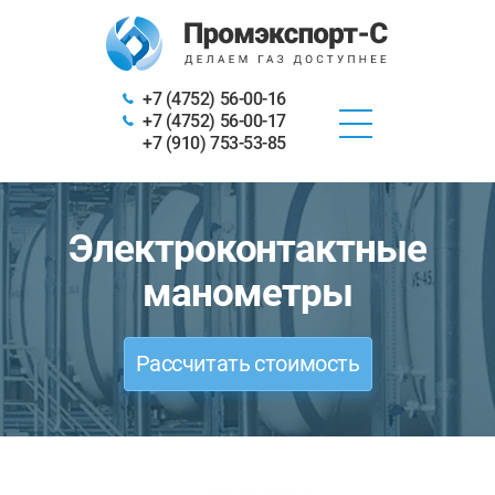
+7 (4752) 56-00-16
+7 (4752) 56-00-17
+7 (910) 753-53-85
Электроконтактные
манометры
Рассчитать стоимость