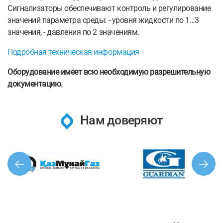
Сигнализаторы обеспечивают контроль и регулирование
значений параметра среды: - уровня жидкости по 1…3
значения, - давления по 2 значениям.
Подробная техническая информация
Оборудование имеет всю необходимую разрешительную
документацию.
Нам доверяют