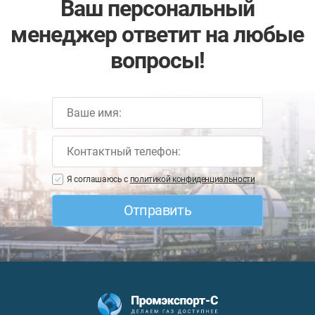
Ваш персональный
менеджер ответит на любые
вопросы!
Я соглашаюсь с
политикой конфиденциальности