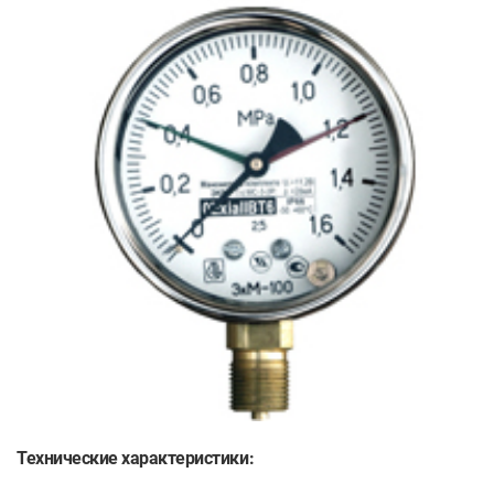
Технические характеристики: