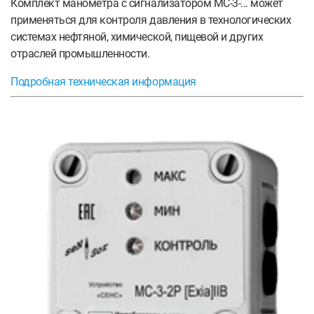
Комплект манометра с сигнализатором МС-3-... может
применяться для контроля давления в технологических
системах нефтяной, химической, пищевой и других
отраслей промышленности.
Подробная техническая информация